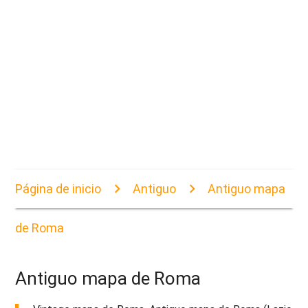
Página de inicio
Antiguo
Antiguo mapa
de Roma
Antiguo mapa de Roma