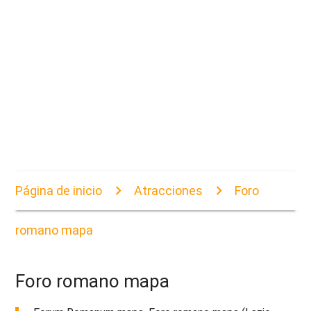
Página de inicio
Atracciones
Foro
romano mapa
Foro romano mapa