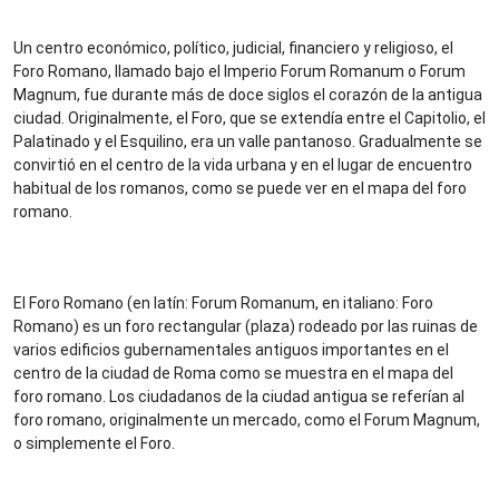
Un centro económico, político, judicial, financiero y religioso, el
Foro Romano, llamado bajo el Imperio Forum Romanum o Forum
Magnum, fue durante más de doce siglos el corazón de la antigua
ciudad. Originalmente, el Foro, que se extendía entre el Capitolio, el
Palatinado y el Esquilino, era un valle pantanoso. Gradualmente se
convirtió en el centro de la vida urbana y en el lugar de encuentro
habitual de los romanos, como se puede ver en el mapa del foro
romano.
El Foro Romano (en latín: Forum Romanum, en italiano: Foro
Romano) es un foro rectangular (plaza) rodeado por las ruinas de
varios edificios gubernamentales antiguos importantes en el
centro de la ciudad de Roma como se muestra en el mapa del
foro romano. Los ciudadanos de la ciudad antigua se referían al
foro romano, originalmente un mercado, como el Forum Magnum,
o simplemente el Foro.