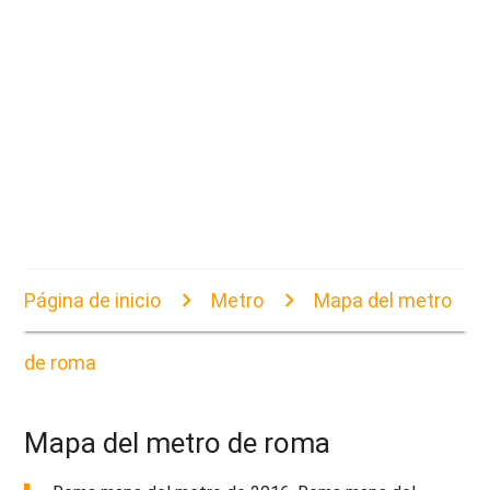
Página de inicio
Metro
Mapa del metro
de roma
Mapa del metro de roma