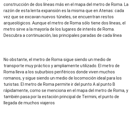
construcción de dos líneas más en el mapa del metro de Roma. La
razón de esta lenta expansión es la misma que en Atenas: cada
vez que se excavan nuevos túneles, se encuentran restos
arqueológicos. Aunque el metro de Roma sólo tiene dos líneas, el
metro sirve a la mayoría de los lugares de interés de Roma.
Descubra a continuación, las principales paradas de cada línea
No obstante, el metro de Roma sigue siendo un medio de
transporte muy práctico y ampliamente utilizado. El metro de
Roma lleva a los suburbios periféricos donde viven muchos
romanos, y sigue siendo un medio de locomoción ideal para los
turistas. El metro de Roma permite ir del punto A al punto B
rápidamente, como se menciona en el mapa del metro de Roma, y
también pasa por la estación principal de Termini, el punto de
llegada de muchos viajeros