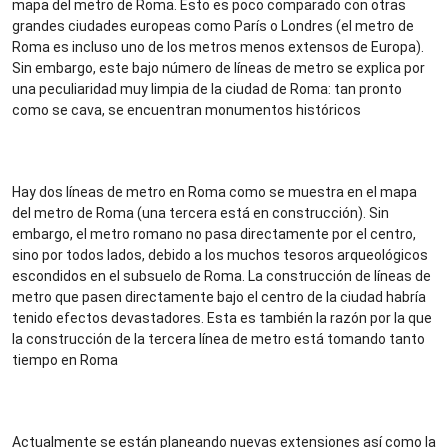
mapa del metro de Roma. Esto es poco comparado con otras
grandes ciudades europeas como París o Londres (el metro de
Roma es incluso uno de los metros menos extensos de Europa).
Sin embargo, este bajo número de líneas de metro se explica por
una peculiaridad muy limpia de la ciudad de Roma: tan pronto
como se cava, se encuentran monumentos históricos
Hay dos líneas de metro en Roma como se muestra en el mapa
del metro de Roma (una tercera está en construcción). Sin
embargo, el metro romano no pasa directamente por el centro,
sino por todos lados, debido a los muchos tesoros arqueológicos
escondidos en el subsuelo de Roma. La construcción de líneas de
metro que pasen directamente bajo el centro de la ciudad habría
tenido efectos devastadores. Esta es también la razón por la que
la construcción de la tercera línea de metro está tomando tanto
tiempo en Roma
Actualmente se están planeando nuevas extensiones así como la