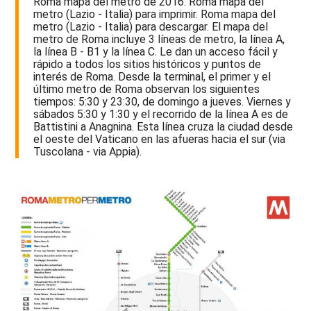
Roma mapa del metro de 2016. Roma mapa del
metro (Lazio - Italia) para imprimir. Roma mapa del
metro (Lazio - Italia) para descargar. El mapa del
metro de Roma incluye 3 líneas de metro, la línea A,
la línea B - B1 y la línea C. Le dan un acceso fácil y
rápido a todos los sitios históricos y puntos de
interés de Roma. Desde la terminal, el primer y el
último metro de Roma observan los siguientes
tiempos: 5:30 y 23:30, de domingo a jueves. Viernes y
sábados 5:30 y 1:30 y el recorrido de la línea A es de
Battistini a Anagnina. Esta línea cruza la ciudad desde
el oeste del Vaticano en las afueras hacia el sur (via
Tuscolana - via Appia).