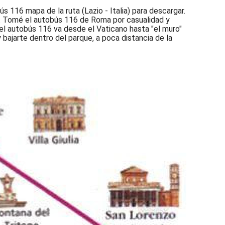
 116 mapa de la ruta (Lazio - Italia) para descargar.
e. Tomé el autobús 116 de Roma por casualidad y
l autobús 116 va desde el Vaticano hasta "el muro"
 bajarte dentro del parque, a poca distancia de la