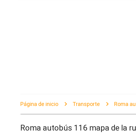
Página de inicio
Transporte
Roma aut
Roma autobús 116 mapa de la ru