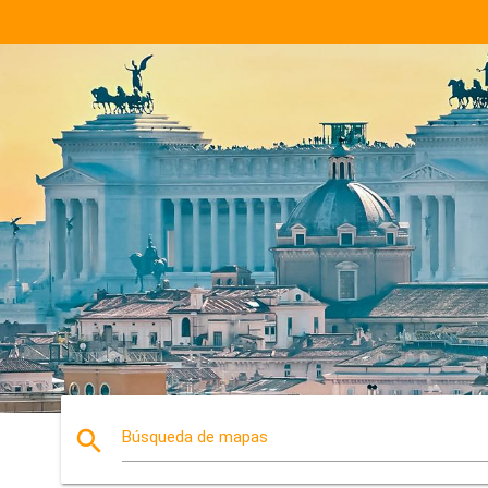
search
Búsqueda de mapas