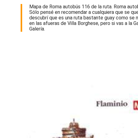
Mapa de Roma autobús 116 de la ruta. Roma autobús 
Sólo pensé en recomendar a cualquiera que se que
descubrí que es una ruta bastante guay como se m
en las afueras de Villa Borghese, pero si vas a la
Galería.