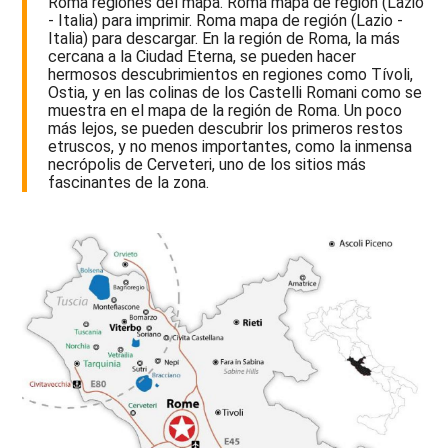
Roma regiones del mapa. Roma mapa de región (Lazio
- Italia) para imprimir. Roma mapa de región (Lazio -
Italia) para descargar. En la región de Roma, la más
cercana a la Ciudad Eterna, se pueden hacer
hermosos descubrimientos en regiones como Tívoli,
Ostia, y en las colinas de los Castelli Romani como se
muestra en el mapa de la región de Roma. Un poco
más lejos, se pueden descubrir los primeros restos
etruscos, y no menos importantes, como la inmensa
necrópolis de Cerveteri, uno de los sitios más
fascinantes de la zona.