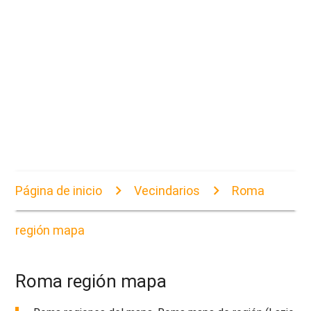
Página de inicio
Vecindarios
Roma
región mapa
Roma región mapa